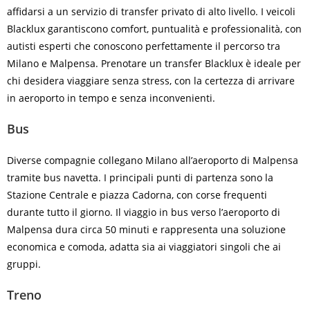
affidarsi a un servizio di transfer privato di alto livello. I veicoli
Blacklux garantiscono comfort, puntualità e professionalità, con
autisti esperti che conoscono perfettamente il percorso tra
Milano e Malpensa. Prenotare un transfer Blacklux è ideale per
chi desidera viaggiare senza stress, con la certezza di arrivare
in aeroporto in tempo e senza inconvenienti.
Bus
Diverse compagnie collegano Milano all’aeroporto di Malpensa
tramite bus navetta. I principali punti di partenza sono la
Stazione Centrale e piazza Cadorna, con corse frequenti
durante tutto il giorno. Il viaggio in bus verso l’aeroporto di
Malpensa dura circa 50 minuti e rappresenta una soluzione
economica e comoda, adatta sia ai viaggiatori singoli che ai
gruppi.
Treno