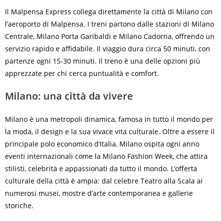
Il Malpensa Express collega direttamente la città di Milano con
l’aeroporto di Malpensa. I treni partono dalle stazioni di Milano
Centrale, Milano Porta Garibaldi e Milano Cadorna, offrendo un
servizio rapido e affidabile. Il viaggio dura circa 50 minuti, con
partenze ogni 15-30 minuti. Il treno è una delle opzioni più
apprezzate per chi cerca puntualità e comfort.
Milano: una città da vivere
Milano è una metropoli dinamica, famosa in tutto il mondo per
la moda, il design e la sua vivace vita culturale. Oltre a essere il
principale polo economico d’Italia, Milano ospita ogni anno
eventi internazionali come la Milano Fashion Week, che attira
stilisti, celebrità e appassionati da tutto il mondo. L’offerta
culturale della città è ampia: dal celebre Teatro alla Scala ai
numerosi musei, mostre d’arte contemporanea e gallerie
storiche.