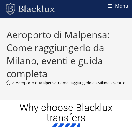
Menu
Aeroporto di Malpensa:
Come raggiungerlo da
Milano, eventi e guida
completa
>
Aeroporto di Malpensa: Come raggiungerlo da Milano, eventi e gu
Why choose Blacklux
transfers