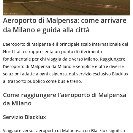
Aeroporto di Malpensa: come arrivare
da Milano e guida alla città
L’aeroporto di Malpensa è il principale scalo internazionale del
Nord Italia e rappresenta un punto di riferimento
fondamentale per chi viaggia da e verso Milano. Raggiungere
l’aeroporto di Malpensa da Milano è semplice e offre diverse
soluzioni adatte a ogni esigenza, dal servizio esclusivo Blacklux
al trasporto pubblico come bus e treno.
Come raggiungere l’aeroporto di Malpensa
da Milano
Servizio Blacklux
Viaggiare verso l’aeroporto di Malpensa con Blacklux significa