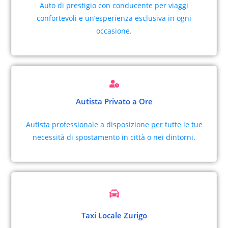
Auto di prestigio con conducente per viaggi
confortevoli e un’esperienza esclusiva in ogni
occasione.
Autista Privato a Ore
Autista professionale a disposizione per tutte le tue
necessità di spostamento in città o nei dintorni.
Taxi Locale Zurigo