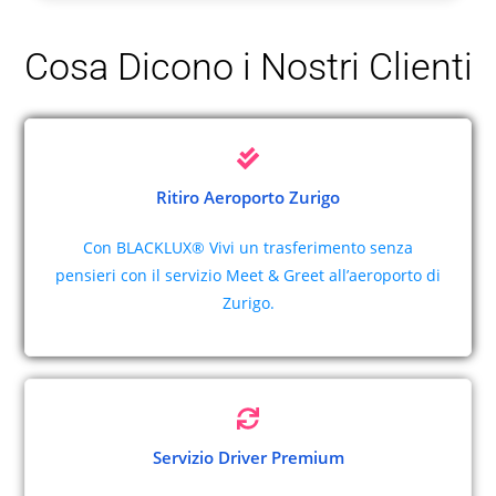
Cosa Dicono i Nostri Clienti
Ritiro Aeroporto Zurigo
Con BLACKLUX® Vivi un trasferimento senza
pensieri con il servizio Meet & Greet all’aeroporto di
Zurigo.
Servizio Driver Premium