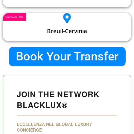
Sconto del 10%
Breuil-Cervinia
Book Your Transfer
JOIN THE NETWORK
BLACKLUX®
ECCELLENZA NEL GLOBAL LUXURY
CONCIERGE