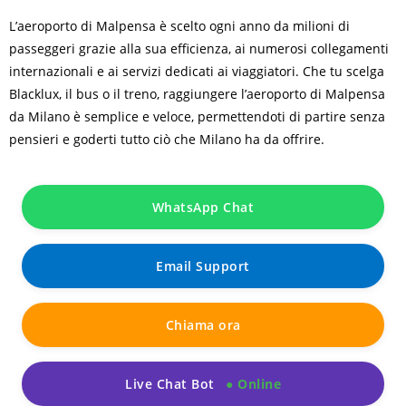
L’aeroporto di Malpensa è scelto ogni anno da milioni di
passeggeri grazie alla sua efficienza, ai numerosi collegamenti
internazionali e ai servizi dedicati ai viaggiatori. Che tu scelga
Blacklux, il bus o il treno, raggiungere l’aeroporto di Malpensa
da Milano è semplice e veloce, permettendoti di partire senza
pensieri e goderti tutto ciò che Milano ha da offrire.
WhatsApp Chat
Email Support
Chiama ora
Live Chat Bot