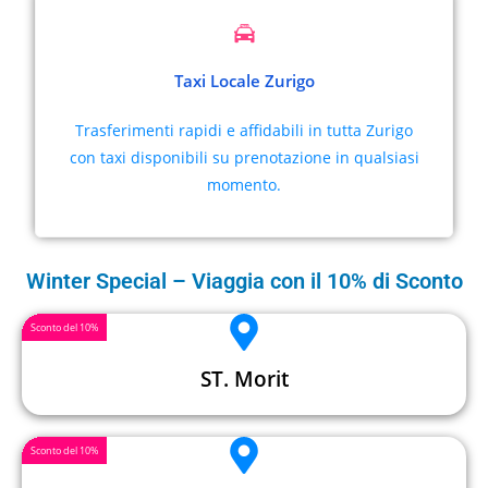
Taxi Locale Zurigo
Trasferimenti rapidi e affidabili in tutta Zurigo
con taxi disponibili su prenotazione in qualsiasi
momento.
Winter Special – Viaggia con il 10% di Sconto
Sconto del 10%
ST. Morit
Sconto del 10%