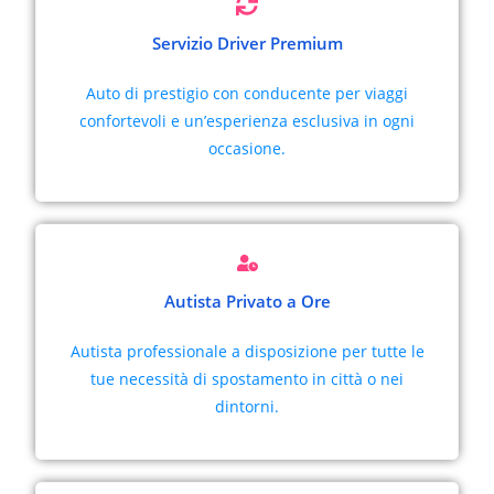
Servizio Driver Premium
Auto di prestigio con conducente per viaggi
confortevoli e un’esperienza esclusiva in ogni
occasione.
Autista Privato a Ore
Autista professionale a disposizione per tutte le
tue necessità di spostamento in città o nei
dintorni.