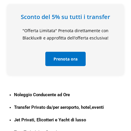
Sconto del 5% su tutti i transfer
"Offerta Limitata" Prenota direttamente con
Blacklux® e approfitta dell’offerta esclusiva!
Prenota ora
Noleggio Conducente ad Ore
Transfer Privato da/per aeroporto, hotel,eventi
Jet Privati, Elicotteri e Yacht di lusso