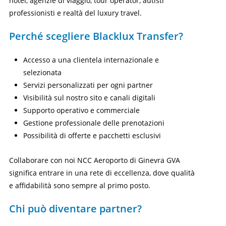
hotel, agenzie di viaggio, tour operator, autisti
professionisti e realtà del luxury travel.
Perché scegliere Blacklux Transfer?
Accesso a una clientela internazionale e
selezionata
Servizi personalizzati per ogni partner
Visibilità sul nostro sito e canali digitali
Supporto operativo e commerciale
Gestione professionale delle prenotazioni
Possibilità di offerte e pacchetti esclusivi
Collaborare con noi NCC Aeroporto di Ginevra GVA
significa entrare in una rete di eccellenza, dove qualità
e affidabilità sono sempre al primo posto.
Chi può diventare partner?