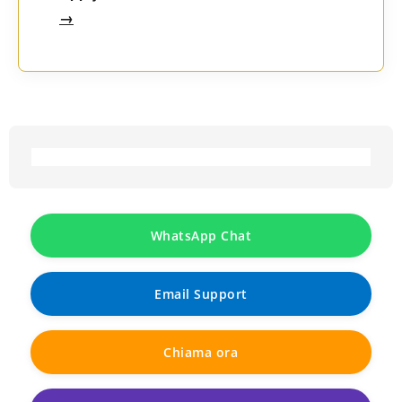
→
WhatsApp Chat
Email Support
Chiama ora