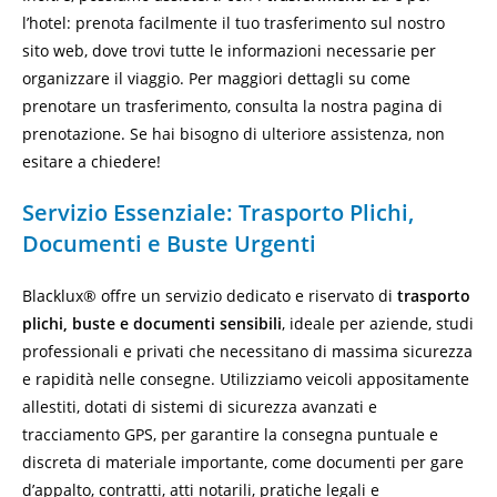
l’hotel: prenota facilmente il tuo trasferimento sul nostro
sito web, dove trovi tutte le informazioni necessarie per
organizzare il viaggio. Per maggiori dettagli su come
prenotare un trasferimento, consulta la nostra
pagina di
prenotazione
. Se hai bisogno di ulteriore assistenza, non
esitare a chiedere!
Servizio Essenziale: Trasporto Plichi,
Documenti e Buste Urgenti
Blacklux® offre un servizio dedicato e riservato di
trasporto
plichi, buste e documenti sensibili
, ideale per aziende, studi
professionali e privati che necessitano di massima sicurezza
e rapidità nelle consegne. Utilizziamo veicoli appositamente
allestiti, dotati di sistemi di sicurezza avanzati e
tracciamento GPS, per garantire la consegna puntuale e
discreta di materiale importante, come documenti per gare
d’appalto, contratti, atti notarili, pratiche legali e