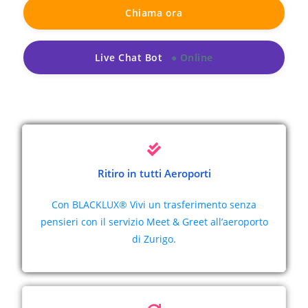
Chiama ora
Live Chat Bot
Ritiro in tutti Aeroporti
Con BLACKLUX® Vivi un trasferimento senza
pensieri con il servizio Meet & Greet all’aeroporto
di Zurigo.