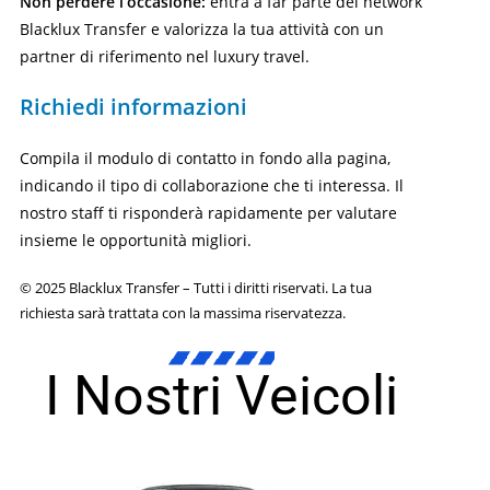
Non perdere l’occasione:
entra a far parte del network
Blacklux Transfer e valorizza la tua attività con un
partner di riferimento nel luxury travel.
Richiedi informazioni
Compila il modulo di contatto in fondo alla pagina,
indicando il tipo di collaborazione che ti interessa. Il
nostro staff ti risponderà rapidamente per valutare
insieme le opportunità migliori.
© 2025 Blacklux Transfer – Tutti i diritti riservati. La tua
richiesta sarà trattata con la massima riservatezza.
I Nostri Veicoli