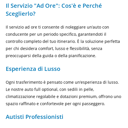
Il Servizio "Ad Ore": Cos'è e Perché
Sceglierlo?
Il servizio ad ore ti consente di noleggiare un’auto con
conducente per un periodo specifico, garantendoti il
controllo completo del tuo itinerario. È la soluzione perfetta
per chi desidera comfort, lusso e flessibilità, senza
preoccuparsi della guida o della pianificazione.
Esperienza di Lusso
Ogni trasferimento è pensato come un’esperienza di lusso.
Le nostre auto full optional, con sedili in pelle,
climatizzazione regolabile e dotazioni premium, offrono uno
spazio raffinato e confortevole per ogni passeggero.
Autisti Professionisti