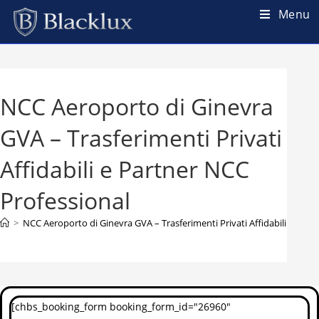
Menu
NCC Aeroporto di Ginevra
GVA – Trasferimenti Privati
Affidabili e Partner NCC
Professional
>
NCC Aeroporto di Ginevra GVA – Trasferimenti Privati Affidabili e Part
[chbs_booking_form booking_form_id="26960"