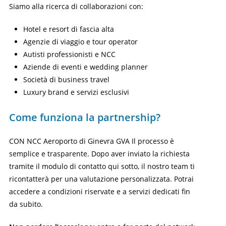
Siamo alla ricerca di collaborazioni con:
Hotel e resort di fascia alta
Agenzie di viaggio e tour operator
Autisti professionisti e NCC
Aziende di eventi e wedding planner
Società di business travel
Luxury brand e servizi esclusivi
Come funziona la partnership?
CON NCC Aeroporto di Ginevra GVA Il processo è
semplice e trasparente. Dopo aver inviato la richiesta
tramite il modulo di contatto qui sotto, il nostro team ti
ricontatterà per una valutazione personalizzata. Potrai
accedere a condizioni riservate e a servizi dedicati fin
da subito.