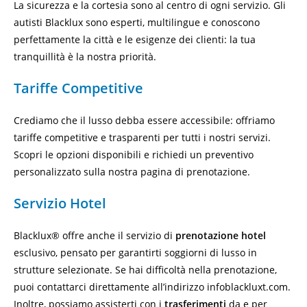
La sicurezza e la cortesia sono al centro di ogni servizio. Gli
autisti Blacklux sono esperti, multilingue e conoscono
perfettamente la città e le esigenze dei clienti: la tua
tranquillità è la nostra priorità.
Tariffe Competitive
Crediamo che il lusso debba essere accessibile: offriamo
tariffe competitive e trasparenti per tutti i nostri servizi.
Scopri le opzioni disponibili e richiedi un preventivo
personalizzato sulla nostra
pagina di prenotazione
.
Servizio Hotel
Blacklux® offre anche il servizio di
prenotazione hotel
esclusivo, pensato per garantirti soggiorni di lusso in
strutture selezionate. Se hai difficoltà nella prenotazione,
puoi contattarci direttamente all’indirizzo
infoblackluxt.com
.
Inoltre, possiamo assisterti con i
trasferimenti
da e per