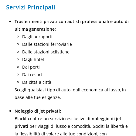
Servizi Principali
Trasferimenti privati con autisti professionali e auto di
ultima generazione:
Dagli aeroporti
Dalle stazioni ferroviarie
Dalle stazioni sciistiche
Dagli hotel
Dai porti
Dai resort
Da città a città
Scegli qualsiasi tipo di auto: dall'economica al lusso, in
base alle tue esigenze.
Noleggio di jet privati:
Blacklux offre un servizio esclusivo di
noleggio di jet
privati
per viaggi di lusso e comodità. Goditi la libertà e
la flessibilità di volare alle tue condizioni, con