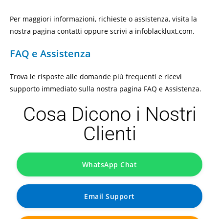
Per maggiori informazioni, richieste o assistenza, visita la
nostra
pagina contatti
oppure scrivi a
infoblackluxt.com
.
FAQ e Assistenza
Trova le risposte alle domande più frequenti e ricevi
supporto immediato sulla nostra
pagina FAQ e Assistenza
.
Cosa Dicono i Nostri
Clienti
WhatsApp Chat
Email Support