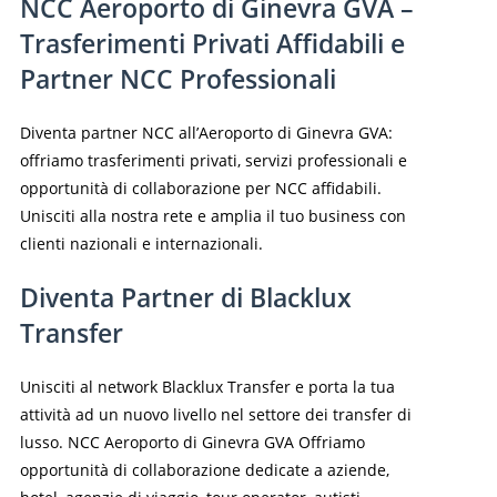
NCC Aeroporto di Ginevra GVA –
Trasferimenti Privati Affidabili e
Partner NCC Professionali
Diventa partner NCC all’Aeroporto di Ginevra GVA:
offriamo trasferimenti privati, servizi professionali e
opportunità di collaborazione per NCC affidabili.
Unisciti alla nostra rete e amplia il tuo business con
clienti nazionali e internazionali.
Diventa Partner di Blacklux
Transfer
Unisciti al network Blacklux Transfer e porta la tua
attività ad un nuovo livello nel settore dei transfer di
lusso. NCC Aeroporto di Ginevra GVA Offriamo
opportunità di collaborazione dedicate a aziende,