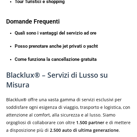
Tour Turistici e shopping
Domande Frequenti
Quali sono i vantaggi del servizio ad ore
Posso prenotare anche jet privati o yacht
Come funziona la cancellazione gratuita
Blacklux® – Servizi di Lusso su
Misura
Blacklux® offre una vasta gamma di servizi esclusivi per
soddisfare ogni esigenza di viaggio, trasporto e logistica, con
attenzione al comfort, alla sicurezza e al lusso. Siamo
orgogliosi di collaborare con oltre
1.500 partner
e di mettere
a disposizione più di
2.500 auto di ultima generazione
.