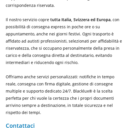
corrispondenza riservata.
Il nostro servizio copre
tutta Italia, Svizzera ed Europa
, con
possibilità di consegna express in poche ore o su
appuntamento, anche nei giorni festivi. Ogni trasporto è
affidato ad autisti professionisti, selezionati per affidabilità e
riservatezza, che si occupano personalmente della presa in
carico e della consegna diretta al destinatario, evitando
intermediari e riducendo ogni rischio.
Offriamo anche servizi personalizzati: notifiche in tempo
reale, consegna con firma digitale, gestione di consegne
multiple e supporto dedicato 24/7. Blacklux® è la scelta
perfetta per chi vuole la certezza che i propri documenti
arrivino sempre a destinazione, in totale sicurezza e nel
rispetto dei tempi.
Contattaci