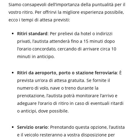
Siamo consapevoli dell’importanza della puntualità per il
vostro ritiro. Per offrirvi la migliore esperienza possibile,
ecco i tempi di attesa previsti:
Ritiri standard
: Per prelievi da hotel o indirizzi
privati, l’autista attenderà fino a 15 minuti dopo
l’orario concordato, cercando di arrivare circa 10
minuti in anticipo.
Ritiri da aeroporto, porto o stazione ferroviaria
: È
prevista un’ora di attesa gratuita. Se fornite il
numero di volo, nave o treno durante la
prenotazione, l’autista potrà monitorare l’arrivo e
adeguare l’orario di ritiro in caso di eventuali ritardi
o anticipi, dove possibile.
Servizio orario
: Prenotando questa opzione, l’autista
e il veicolo resteranno a vostra disposizione per