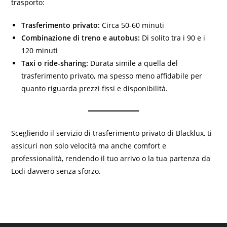
trasporto:
Trasferimento privato:
Circa 50-60 minuti
Combinazione di treno e autobus:
Di solito tra i 90 e i
120 minuti
Taxi o ride-sharing:
Durata simile a quella del
trasferimento privato, ma spesso meno affidabile per
quanto riguarda prezzi fissi e disponibilità.
Scegliendo il servizio di trasferimento privato di Blacklux, ti
assicuri non solo velocità ma anche comfort e
professionalità, rendendo il tuo arrivo o la tua partenza da
Lodi davvero senza sforzo.