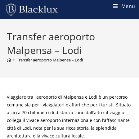
Menu
Transfer aeroporto
Malpensa – Lodi
>
Transfer aeroporto Malpensa – Lodi
Viaggiare tra l’aeroporto di Malpensa e Lodi è un percorso
comune sia per i viaggiatori d’affari che per i turisti. Situato
a circa 70 chilometri di distanza l’uno dall’altro, il viaggio
collega il vivace aeroporto internazionale con l’affascinante
città di Lodi, nota per la sua ricca storia, la splendida
architettura e la vivace cultura locale.