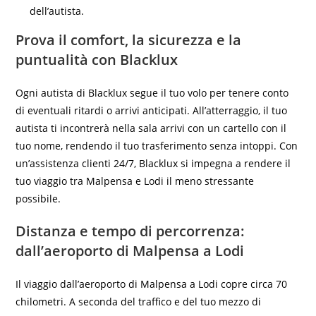
dell’autista.
Prova il comfort, la sicurezza e la
puntualità con Blacklux
Ogni autista di Blacklux segue il tuo volo per tenere conto
di eventuali ritardi o arrivi anticipati. All’atterraggio, il tuo
autista ti incontrerà nella sala arrivi con un cartello con il
tuo nome, rendendo il tuo trasferimento senza intoppi. Con
un’assistenza clienti 24/7, Blacklux si impegna a rendere il
tuo viaggio tra Malpensa e Lodi il meno stressante
possibile.
Distanza e tempo di percorrenza:
dall’aeroporto di Malpensa a Lodi
Il viaggio dall’aeroporto di Malpensa a Lodi copre circa 70
chilometri. A seconda del traffico e del tuo mezzo di