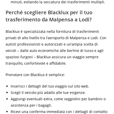
minuti, evitando la seccatura dei trasferimenti multipli.
Perché scegliere Blacklux per il tuo
trasferimento da Malpensa a Lodi?
Blacklux è specializzata nella fornitura di trasferimenti
privati di alto livello tra l’aeroporto di Malpensa e Lodi. Con
autisti professionisti e autorizzati e un’ampia scelta di
veicoli – dalle auto economiche alle berline di lusso e agli
spaziosi furgoni – Blacklux assicura un viaggio sempre
tranquillo, confortevole e affidabile.
Prenotare con Blacklux è semplice:
Inserisci i dettagli del tuo viaggio sul sito web.
Scegli il veicolo più adatto alle tue esigenze.
Aggiungi eventuali extra, come seggiolini per bambini o
assistenza per i bagagli.
Ricevi una conferma immediata con i dettagli di contatto