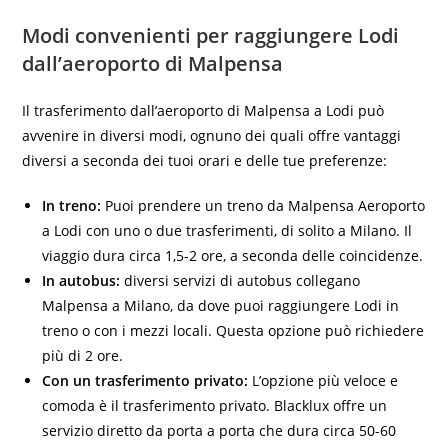
Modi convenienti per raggiungere Lodi
dall’aeroporto di Malpensa
Il trasferimento dall’aeroporto di Malpensa a Lodi può
avvenire in diversi modi, ognuno dei quali offre vantaggi
diversi a seconda dei tuoi orari e delle tue preferenze:
In treno:
Puoi prendere un treno da Malpensa Aeroporto
a Lodi con uno o due trasferimenti, di solito a Milano. Il
viaggio dura circa 1,5-2 ore, a seconda delle coincidenze.
In autobus:
diversi servizi di autobus collegano
Malpensa a Milano, da dove puoi raggiungere Lodi in
treno o con i mezzi locali. Questa opzione può richiedere
più di 2 ore.
Con un trasferimento privato:
L’opzione più veloce e
comoda è il trasferimento privato. Blacklux offre un
servizio diretto da porta a porta che dura circa 50-60