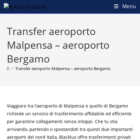
Menu
Transfer aeroporto
Malpensa – aeroporto
Bergamo
>
Transfer aeroporto Malpensa – aeroporto Bergamo
Viaggiare tra l’aeroporto di Malpensa e quello di Bergamo
richiede un servizio di trasferimento affidabile ed efficiente
per garantire collegamenti senza intoppi. Che tu stia
arrivando, partendo o spostandoti tra questi due importanti
aeroporti del nord Italia, Blacklux offre trasferimenti privati