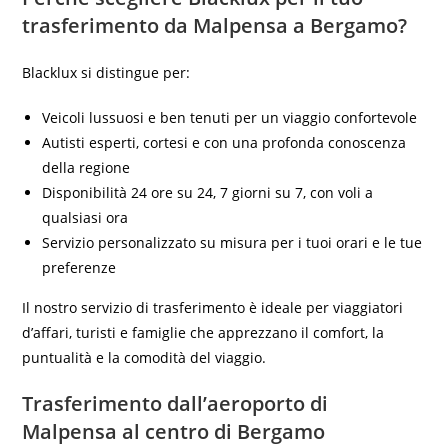
trasferimento da Malpensa a Bergamo?
Blacklux si distingue per:
Veicoli lussuosi e ben tenuti per un viaggio confortevole
Autisti esperti, cortesi e con una profonda conoscenza
della regione
Disponibilità 24 ore su 24, 7 giorni su 7, con voli a
qualsiasi ora
Servizio personalizzato su misura per i tuoi orari e le tue
preferenze
Il nostro servizio di trasferimento è ideale per viaggiatori
d’affari, turisti e famiglie che apprezzano il comfort, la
puntualità e la comodità del viaggio.
Trasferimento dall’aeroporto di
Malpensa al centro di Bergamo