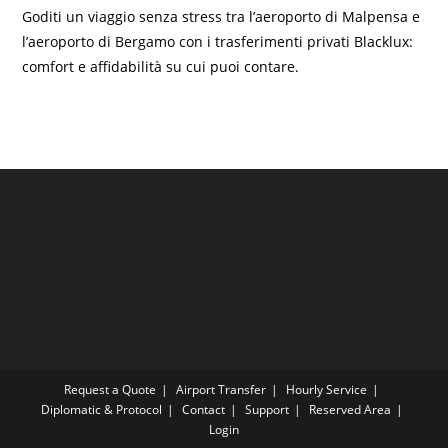
Goditi un viaggio senza stress tra l’aeroporto di Malpensa e
l’aeroporto di Bergamo con i trasferimenti privati Blacklux:
comfort e affidabilità su cui puoi contare.
Request a Quote
Airport Transfer
Hourly Service
Diplomatic & Protocol
Contact
Support
Reserved Area
Login