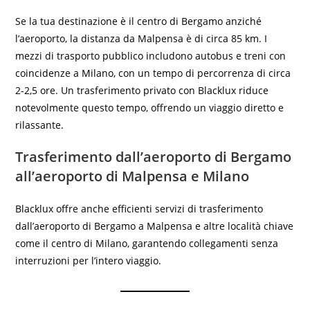
Se la tua destinazione è il centro di Bergamo anziché
l’aeroporto, la distanza da Malpensa è di circa 85 km. I
mezzi di trasporto pubblico includono autobus e treni con
coincidenze a Milano, con un tempo di percorrenza di circa
2-2,5 ore. Un trasferimento privato con Blacklux riduce
notevolmente questo tempo, offrendo un viaggio diretto e
rilassante.
Trasferimento dall’aeroporto di Bergamo
all’aeroporto di Malpensa e Milano
Blacklux offre anche efficienti servizi di trasferimento
dall’aeroporto di Bergamo a Malpensa e altre località chiave
come il centro di Milano, garantendo collegamenti senza
interruzioni per l’intero viaggio.