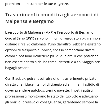
premium su misura per le tue esigenze.
Trasferimenti comodi tra gli aeroporti di
Malpensa e Bergamo
L’aeroporto di Malpensa (MXP) e l’aeroporto di Bergamo
Orio al Serio (BGY) servono milioni di viaggiatori ogni anno e
distano circa 90 chilometri l’uno dall’altro. Sebbene esistano
opzioni di trasporto pubblico, spesso comportano diversi
cambi e possono richiedere più di due ore, il che potrebbe
non essere adatto a chi ha tempi ristretti o a chi viaggia con
bagagli pesanti.
Con Blacklux, potrai usufruire di un trasferimento privato
diretto che riduce i tempi di viaggio ed elimina il fastidio di
dover prendere autobus, treni o navette. I nostri autisti
professionisti monitorano lo stato del tuo volo e adeguano
gli orari di prelievo di conseguenza, garantendo sempre la