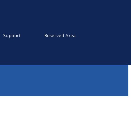
Support
Reserved Area