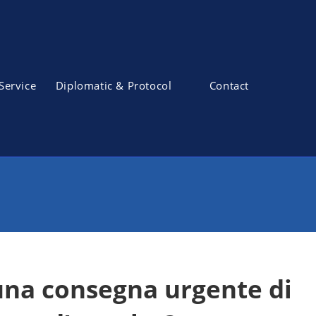
Service
Diplomatic & Protocol
Contact
na consegna urgente di