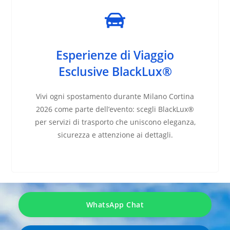
Esperienze di Viaggio
Esclusive BlackLux®
Vivi ogni spostamento durante Milano Cortina
2026 come parte dell’evento: scegli BlackLux®
per servizi di trasporto che uniscono eleganza,
sicurezza e attenzione ai dettagli.
WhatsApp Chat