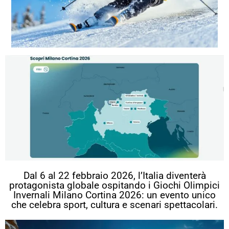
Dal 6 al 22 febbraio 2026, l’Italia diventerà
protagonista globale ospitando i Giochi Olimpici
Invernali Milano Cortina 2026: un evento unico
che celebra sport, cultura e scenari spettacolari.