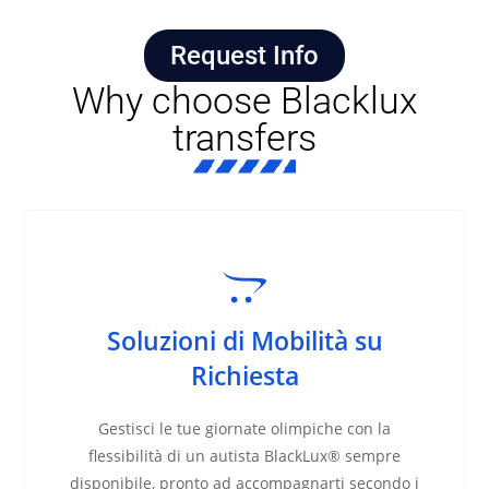
Request Info
Why choose Blacklux
transfers
Soluzioni di Mobilità su
Richiesta
Gestisci le tue giornate olimpiche con la
flessibilità di un autista BlackLux® sempre
disponibile, pronto ad accompagnarti secondo i