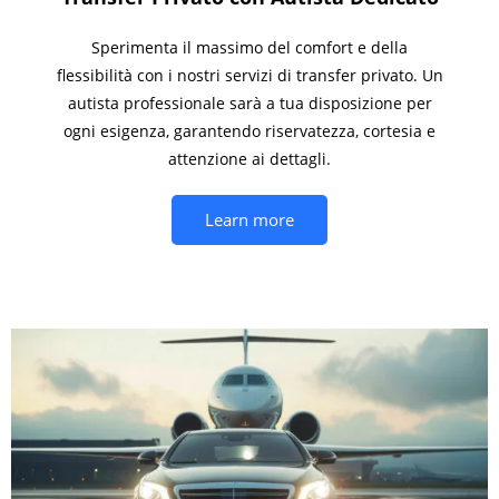
Sperimenta il massimo del comfort e della
flessibilità con i nostri servizi di transfer privato. Un
autista professionale sarà a tua disposizione per
ogni esigenza, garantendo riservatezza, cortesia e
attenzione ai dettagli.
Learn more