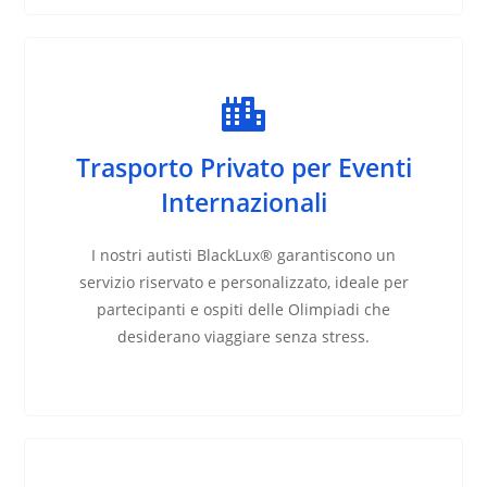
Trasporto Privato per Eventi
Internazionali
I nostri autisti BlackLux® garantiscono un
servizio riservato e personalizzato, ideale per
partecipanti e ospiti delle Olimpiadi che
desiderano viaggiare senza stress.