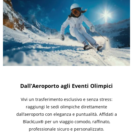
Dall’Aeroporto agli Eventi Olimpici
Vivi un trasferimento esclusivo e senza stress:
raggiungi le sedi olimpiche direttamente
dall’aeroporto con eleganza e puntualità. Affidati a
BlackLux® per un viaggio comodo, raffinato,
professionale sicuro e personalizzato.