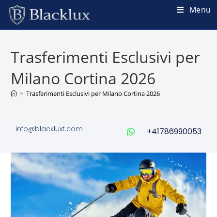
Menu
Trasferimenti Esclusivi per
Milano Cortina 2026
>
Trasferimenti Esclusivi per Milano Cortina 2026
info@blackluxt.com
+41786990053