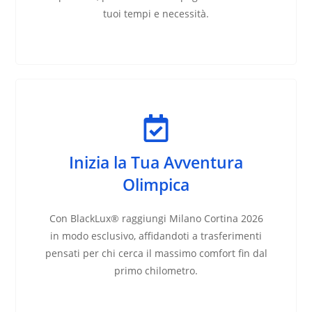
tuoi tempi e necessità.
Inizia la Tua Avventura
Olimpica
Con BlackLux® raggiungi Milano Cortina 2026
in modo esclusivo, affidandoti a trasferimenti
pensati per chi cerca il massimo comfort fin dal
primo chilometro.