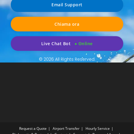
Email Support
Chiama ora
Live Chat Bot
© 2026 All Rights Reserved.
Request a Quote
Airport Transfer
Hourly Service