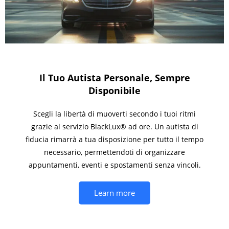
Il Tuo Autista Personale, Sempre
Disponibile
Scegli la libertà di muoverti secondo i tuoi ritmi
grazie al servizio BlackLux® ad ore. Un autista di
fiducia rimarrà a tua disposizione per tutto il tempo
necessario, permettendoti di organizzare
appuntamenti, eventi e spostamenti senza vincoli.
Learn more